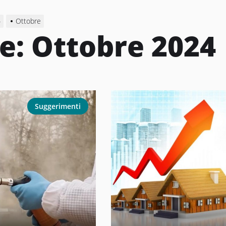
4
Ottobre
e:
Ottobre 2024
Suggerimenti