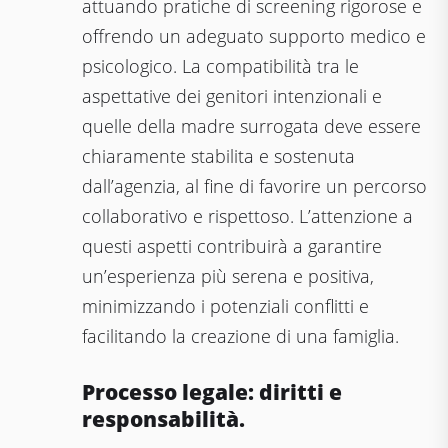
attuando pratiche di screening rigorose e
offrendo un adeguato supporto medico e
psicologico. La compatibilità tra le
aspettative dei genitori intenzionali e
quelle della madre surrogata deve essere
chiaramente stabilita e sostenuta
dall’agenzia, al fine di favorire un percorso
collaborativo e rispettoso. L’attenzione a
questi aspetti contribuirà a garantire
un’esperienza più serena e positiva,
minimizzando i potenziali conflitti e
facilitando la creazione di una famiglia.
Processo legale: diritti e
responsabilità.