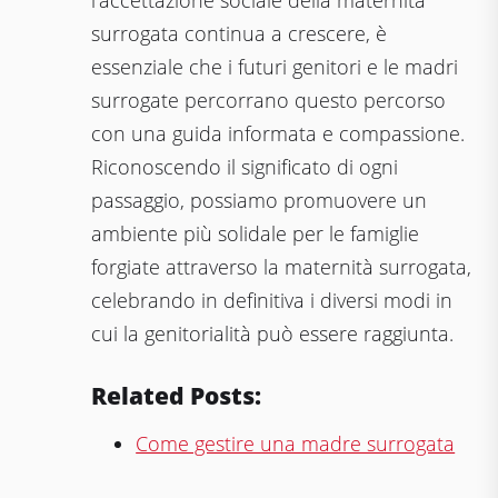
l’accettazione sociale della maternità
surrogata continua a crescere, è
essenziale che i futuri genitori e le madri
surrogate percorrano questo percorso
con una guida informata e compassione.
Riconoscendo il significato di ogni
passaggio, possiamo promuovere un
ambiente più solidale per le famiglie
forgiate attraverso la maternità surrogata,
celebrando in definitiva i diversi modi in
cui la genitorialità può essere raggiunta.
Related Posts:
Come gestire una madre surrogata