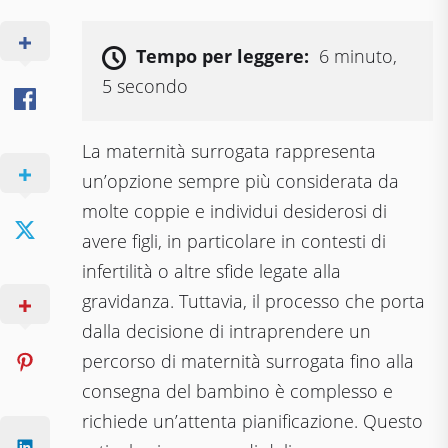
Tempo per leggere:
6 minuto,
5 secondo
La maternità surrogata rappresenta
un’opzione sempre più considerata da
molte coppie e individui desiderosi di
avere figli, in particolare in contesti di
infertilità o altre sfide legate alla
gravidanza. Tuttavia, il processo che porta
dalla decisione di intraprendere un
percorso di maternità surrogata fino alla
consegna del bambino è complesso e
richiede un’attenta pianificazione. Questo