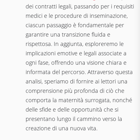
dei contratti legali, passando per i requisiti
medici e le procedure di inseminazione,
ciascun passaggio è fondamentale per
garantire una transizione fluida e
rispettosa. In aggiunta, esploreremo le
implicazioni emotive e legali associate a
ogni fase, offrendo una visione chiara e
informata del percorso. Attraverso questa
analisi, speriamo di fornire ai lettori una
comprensione più profonda di ciò che
comporta la maternità surrogata, nonché
delle sfide e delle opportunità che si
presentano lungo il cammino verso la
creazione di una nuova vita.