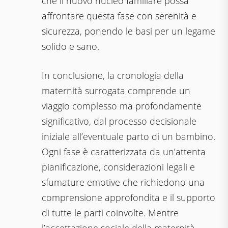
che il nuovo nucleo familiare possa
affrontare questa fase con serenità e
sicurezza, ponendo le basi per un legame
solido e sano.
In conclusione, la cronologia della
maternità surrogata comprende un
viaggio complesso ma profondamente
significativo, dal processo decisionale
iniziale all’eventuale parto di un bambino.
Ogni fase è caratterizzata da un’attenta
pianificazione, considerazioni legali e
sfumature emotive che richiedono una
comprensione approfondita e il supporto
di tutte le parti coinvolte. Mentre