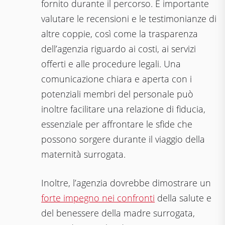
fornito durante il percorso. È importante
valutare le recensioni e le testimonianze di
altre coppie, così come la trasparenza
dell’agenzia riguardo ai costi, ai servizi
offerti e alle procedure legali. Una
comunicazione chiara e aperta con i
potenziali membri del personale può
inoltre facilitare una relazione di fiducia,
essenziale per affrontare le sfide che
possono sorgere durante il viaggio della
maternità surrogata.
Inoltre, l’agenzia dovrebbe dimostrare un
forte impegno nei confronti
della salute e
del benessere della madre surrogata,