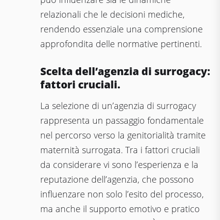
relazionali che le decisioni mediche,
rendendo essenziale una comprensione
approfondita delle normative pertinenti.
Scelta dell’agenzia di surrogacy:
fattori cruciali.
La selezione di un’agenzia di surrogacy
rappresenta un passaggio fondamentale
nel percorso verso la genitorialità tramite
maternità surrogata. Tra i fattori cruciali
da considerare vi sono l’esperienza e la
reputazione dell’agenzia, che possono
influenzare non solo l’esito del processo,
ma anche il supporto emotivo e pratico