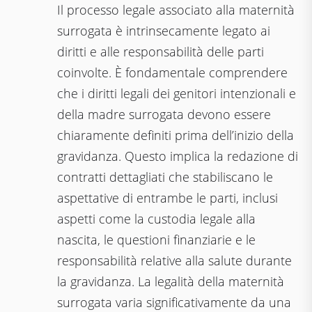
Il processo legale associato alla maternità
surrogata è intrinsecamente legato ai
diritti e alle responsabilità delle parti
coinvolte. È fondamentale comprendere
che i diritti legali dei genitori intenzionali e
della madre surrogata devono essere
chiaramente definiti prima dell’inizio della
gravidanza. Questo implica la redazione di
contratti dettagliati che stabiliscano le
aspettative di entrambe le parti, inclusi
aspetti come la custodia legale alla
nascita, le questioni finanziarie e le
responsabilità relative alla salute durante
la gravidanza. La legalità della maternità
surrogata varia significativamente da una