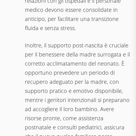
relazioni con gli ospedali e il personale
medico devono essere consolidate in
anticipo, per facilitare una transizione
fluida e senza stress.
Inoltre, il supporto post-nascita è cruciale
per il benessere della madre surrogata e il
corretto acclimatamento del neonato. È
opportuno prevedere un periodo di
recupero adeguato per la madre, con
supporto pratico e emotivo disponibile,
mentre i genitori intenzionali si preparano
ad accogliere il loro bambino. Avere
risorse pronte, come assistenza
postnatale e consulti pediatrici, assicura