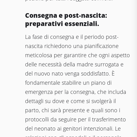
Consegna e post-nascita:
preparativi essenziali.
La fase di consegna e il periodo post-
nascita richiedono una pianificazione
meticolosa per garantire che ogni aspetto
delle necessità della madre surrogata e
del nuovo nato venga soddisfatto. È
fondamentale stabilire un piano di
emergenza per la consegna, che includa
dettagli su dove e come si svolgerà il
parto, chi sarà presente e quali sono i
protocolli da seguire per il trasferimento
del neonato ai genitori intenzionali. Le