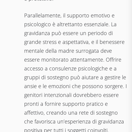
Parallelamente, il supporto emotivo e
psicologico è altrettanto essenziale. La
gravidanza può essere un periodo di
grande stress e aspettativa, e il benessere
mentale della madre surrogata deve
essere monitorato attentamente. Offrire
accesso a consulenze psicologiche e a
gruppi di sostegno può aiutare a gestire le
ansie e le emozioni che possono sorgere. I
genitori intenzionali dovrebbero essere
pronti a fornire supporto pratico e
affettivo, creando una rete di sostegno
che favorisca un’esperienza di gravidanza
positiva per tutti i soggetti coinvolti.