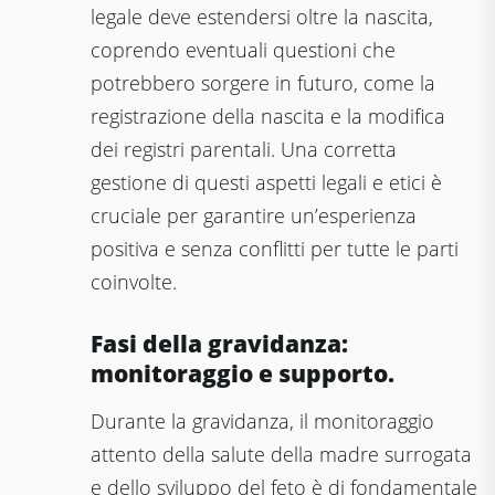
legale deve estendersi oltre la nascita,
coprendo eventuali questioni che
potrebbero sorgere in futuro, come la
registrazione della nascita e la modifica
dei registri parentali. Una corretta
gestione di questi aspetti legali e etici è
cruciale per garantire un’esperienza
positiva e senza conflitti per tutte le parti
coinvolte.
Fasi della gravidanza:
monitoraggio e supporto.
Durante la gravidanza, il monitoraggio
attento della salute della madre surrogata
e dello sviluppo del feto è di fondamentale