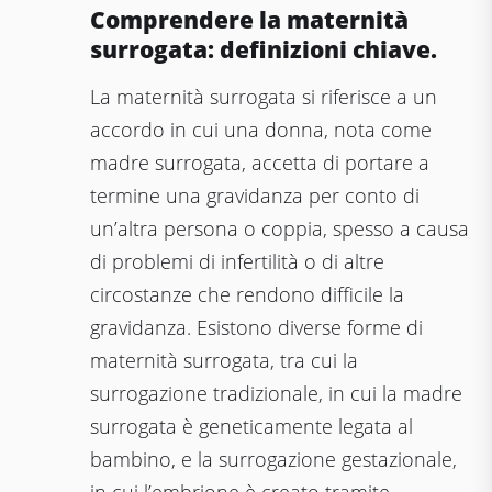
Comprendere la maternità
surrogata: definizioni chiave.
La maternità surrogata si riferisce a un
accordo in cui una donna, nota come
madre surrogata, accetta di portare a
termine una gravidanza per conto di
un’altra persona o coppia, spesso a causa
di problemi di infertilità o di altre
circostanze che rendono difficile la
gravidanza. Esistono diverse forme di
maternità surrogata, tra cui la
surrogazione tradizionale, in cui la madre
surrogata è geneticamente legata al
bambino, e la surrogazione gestazionale,