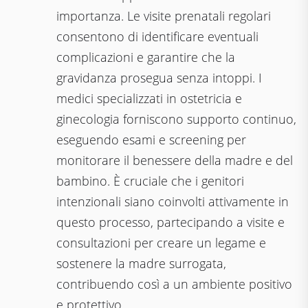
importanza. Le visite prenatali regolari
consentono di identificare eventuali
complicazioni e garantire che la
gravidanza prosegua senza intoppi. I
medici specializzati in ostetricia e
ginecologia forniscono supporto continuo,
eseguendo esami e screening per
monitorare il benessere della madre e del
bambino. È cruciale che i genitori
intenzionali siano coinvolti attivamente in
questo processo, partecipando a visite e
consultazioni per creare un legame e
sostenere la madre surrogata,
contribuendo così a un ambiente positivo
e protettivo.