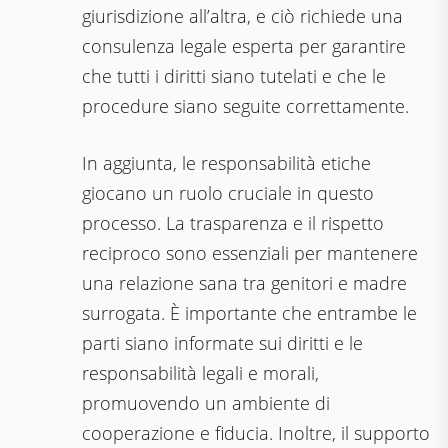
giurisdizione all’altra, e ciò richiede una
consulenza legale esperta per garantire
che tutti i diritti siano tutelati e che le
procedure siano seguite correttamente.
In aggiunta, le responsabilità etiche
giocano un ruolo cruciale in questo
processo. La trasparenza e il rispetto
reciproco sono essenziali per mantenere
una relazione sana tra genitori e madre
surrogata. È importante che entrambe le
parti siano informate sui diritti e le
responsabilità legali e morali,
promuovendo un ambiente di
cooperazione e fiducia. Inoltre, il supporto