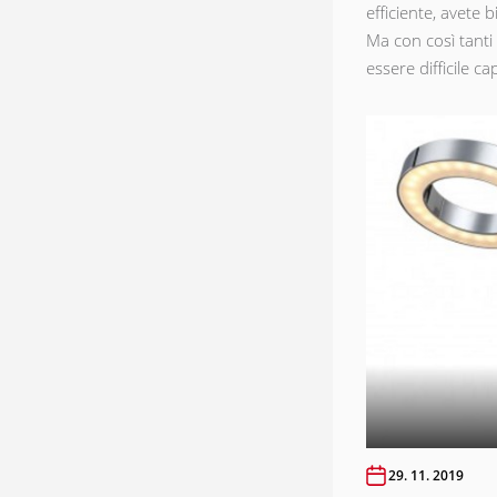
efficiente, avete 
Ma con così tanti
essere difficile cap
29. 11. 2019