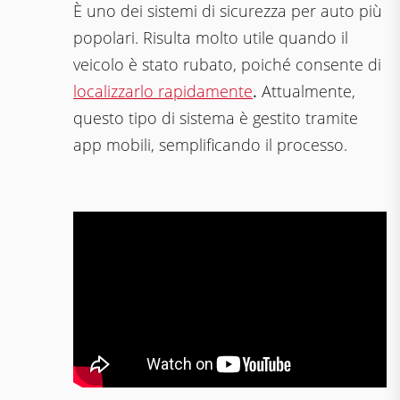
È uno dei sistemi di sicurezza per auto più
popolari. Risulta molto utile quando il
veicolo è stato rubato, poiché consente di
localizzarlo rapidamente
.
Attualmente,
questo tipo di sistema è gestito tramite
app mobili, semplificando il processo.