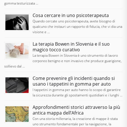
gomma testurizzata …
Cosa cercare in uno psicoterapeuta
Quando cercate uno psicoterapeuta, avete bisogno di
qualcuno che instauri un rapporto di fiducia, che vi dia una
visione e …
La terapia Bowen in Slovenia e il suo
magico tocco curativo
La terapia Bowen in Slovenia è uno strumento di lavoro
corporeo benigno e non invasivo che produce guarigione,
sollievo dal …
Come prevenire gli incidenti quando si
usano i tappetini in gomma per auto
I tappetini in gomma per auto hanno lo scopo di garantire
la sicurezza durante gli spostamenti quotidiani e i lunghi …
Approfondimenti storici attraverso la più
antica mappa dell’Africa
Con una storia millenaria, la creazione di mappe è stata
uno strumento fondamentale per la navigazione, la