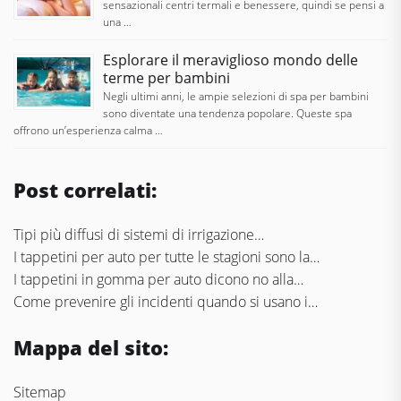
sensazionali centri termali e benessere, quindi se pensi a
una …
Esplorare il meraviglioso mondo delle
terme per bambini
Negli ultimi anni, le ampie selezioni di spa per bambini
sono diventate una tendenza popolare. Queste spa
offrono un’esperienza calma …
Post correlati:
Tipi più diffusi di sistemi di irrigazione…
I tappetini per auto per tutte le stagioni sono la…
I tappetini in gomma per auto dicono no alla…
Come prevenire gli incidenti quando si usano i…
Mappa del sito:
Sitemap