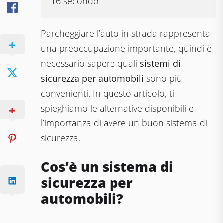
16 secondo
Parcheggiare l’auto in strada rappresenta
una preoccupazione importante, quindi è
necessario sapere quali
sistemi di
sicurezza per automobili
sono più
convenienti. In questo articolo, ti
spieghiamo le alternative disponibili e
l’importanza di avere un buon sistema di
sicurezza.
Cos’è un sistema di
sicurezza per
automobili?