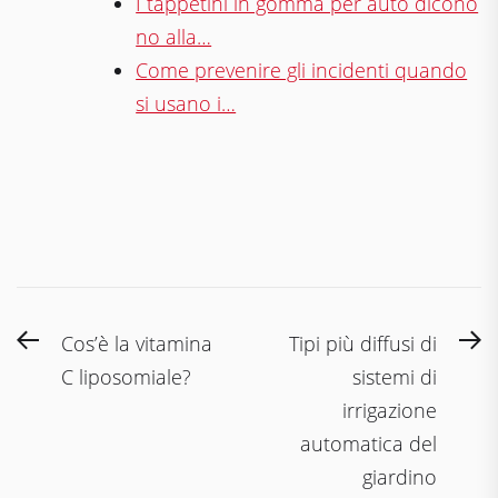
I tappetini in gomma per auto dicono
no alla…
Come prevenire gli incidenti quando
si usano i…
Navigazione
Previous
N
Cos’è la vitamina
Tipi più diffusi di
articoli
post:
po
C liposomiale?
sistemi di
irrigazione
automatica del
giardino