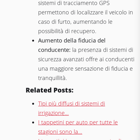
sistemi di tracciamento GPS
permettono di localizzare il veicolo in
caso di furto, aumentando le
possibilità di recupero.
Aumento della fiducia del
conducente:
la presenza di sistemi di
sicurezza avanzati offre ai conducenti
una maggiore sensazione di fiducia e
tranquillità.
Related Posts:
Tipi più diffusi di sistemi di
irrigazione…
I tappetini per auto per tutte le
stagioni sono la…