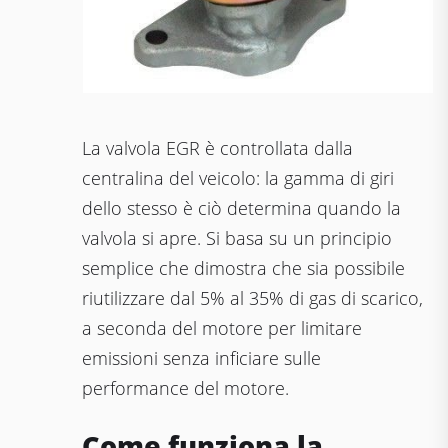
La valvola EGR è controllata dalla
centralina del veicolo: la gamma di giri
dello stesso è ciò determina quando la
valvola si apre. Si basa su un principio
semplice che dimostra che sia possibile
riutilizzare dal 5% al ​​35% di gas di scarico,
a seconda del motore per limitare
emissioni senza inficiare sulle
performance del motore.
Come funziona la