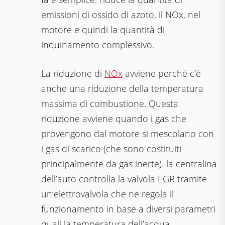
emissioni di ossido di azoto, il NOx, nel
motore e quindi la quantità di
inquinamento complessivo.
La riduzione di
NOx
avviene perché c’è
anche una riduzione della temperatura
massima di combustione. Questa
riduzione avviene quando i gas che
provengono dal motore si mescolano con
i gas di scarico (che sono costituiti
principalmente da gas inerte). la centralina
dell’auto controlla la valvola EGR tramite
un’elettrovalvola che ne regola il
funzionamento in base a diversi parametri
quali la temperatura dell’acqua,