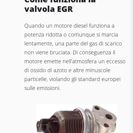
valvola EGR
Quando un motore diesel funziona a
potenza ridotta o comunque si marcia
lentamente, una parte del gas di scarico
non viene bruciata. Di conseguenza il
motore emette nell’atmosfera un eccesso
di ossido di azoto e altre minuscole
particelle, violando gli standard europei
sulle emissioni.