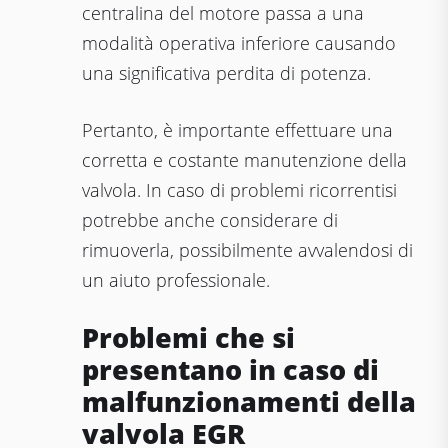
centralina del motore passa a una
modalità operativa inferiore causando
una significativa perdita di potenza.
Pertanto, è importante effettuare una
corretta e costante manutenzione della
valvola. In caso di problemi ricorrentisi
potrebbe anche considerare di
rimuoverla, possibilmente avvalendosi di
un aiuto professionale.
Problemi che si
presentano in caso di
malfunzionamenti della
valvola EGR