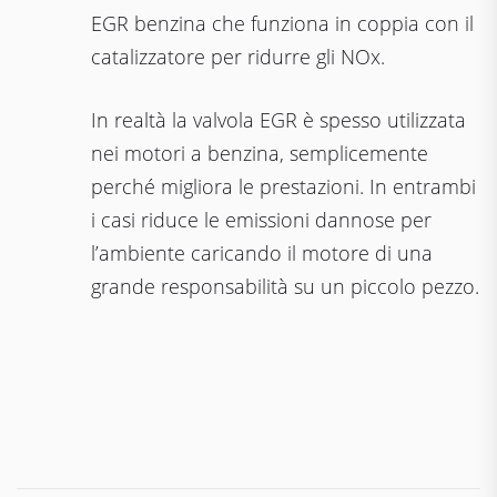
EGR benzina che funziona in coppia con il
catalizzatore per ridurre gli NOx.
In realtà la valvola EGR è spesso utilizzata
nei motori a benzina, semplicemente
perché migliora le prestazioni. In entrambi
i casi riduce le emissioni dannose per
l’ambiente caricando il motore di una
grande responsabilità su un piccolo pezzo.