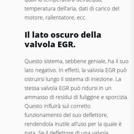
temperatura dell’aria, dati di carico del
motore, rallentatore, ecc.
Il lato oscuro della
valvola EGR.
Questo sistema, sebbene geniale, ha il suo
lato negativo. In effetti, la valvola EGR può
ostruirsi lungo il sistema di iniezione. La
stessa valvola EGR può ridursi in un
ammasso di residui di fuliggine e sporcizia.
Questo influirà sul corretto
funzionamento del suo deflettore,
rendendola inutile all’uso per la quale è
nata, Se il deflettore di una valvola