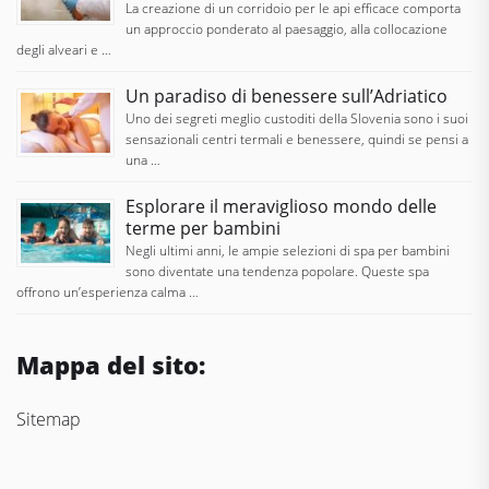
La creazione di un corridoio per le api efficace comporta
un approccio ponderato al paesaggio, alla collocazione
degli alveari e …
Un paradiso di benessere sull’Adriatico
Uno dei segreti meglio custoditi della Slovenia sono i suoi
sensazionali centri termali e benessere, quindi se pensi a
una …
Esplorare il meraviglioso mondo delle
terme per bambini
Negli ultimi anni, le ampie selezioni di spa per bambini
sono diventate una tendenza popolare. Queste spa
offrono un’esperienza calma …
Mappa del sito:
Sitemap