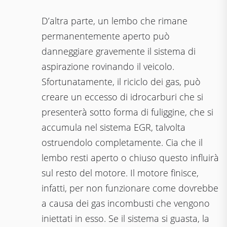
D’altra parte, un lembo che rimane
permanentemente aperto può
danneggiare gravemente il sistema di
aspirazione rovinando il veicolo.
Sfortunatamente, il riciclo dei gas, può
creare un eccesso di idrocarburi che si
presenterà sotto forma di fuliggine, che si
accumula nel sistema EGR, talvolta
ostruendolo completamente. Cia che il
lembo resti aperto o chiuso questo influirà
sul resto del motore. Il motore finisce,
infatti, per non funzionare come dovrebbe
a causa dei gas incombusti che vengono
iniettati in esso. Se il sistema si guasta, la