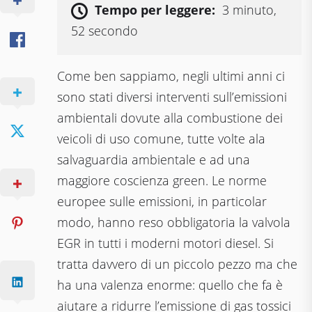
Tempo per leggere:
3 minuto,
52 secondo
Come ben sappiamo, negli ultimi anni ci
sono stati diversi interventi sull’emissioni
ambientali dovute alla combustione dei
veicoli di uso comune, tutte volte ala
salvaguardia ambientale e ad una
maggiore coscienza green. Le norme
europee sulle emissioni, in particolar
modo, hanno reso obbligatoria la valvola
EGR in tutti i moderni motori diesel. Si
tratta davvero di un piccolo pezzo ma che
ha una valenza enorme: quello che fa è
aiutare a ridurre l’emissione di gas tossici