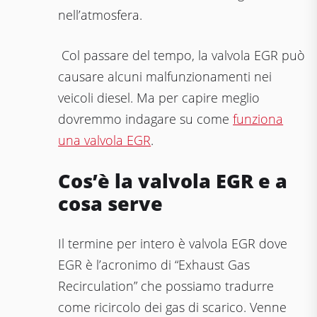
nell’atmosfera.
Col passare del tempo, la valvola EGR può
causare alcuni malfunzionamenti nei
veicoli diesel. Ma per capire meglio
dovremmo indagare su come
funziona
una valvola EGR
.
Cos’è la valvola EGR e a
cosa serve
Il termine per intero è valvola EGR dove
EGR è l’acronimo di “Exhaust Gas
Recirculation” che possiamo tradurre
come ricircolo dei gas di scarico. Venne