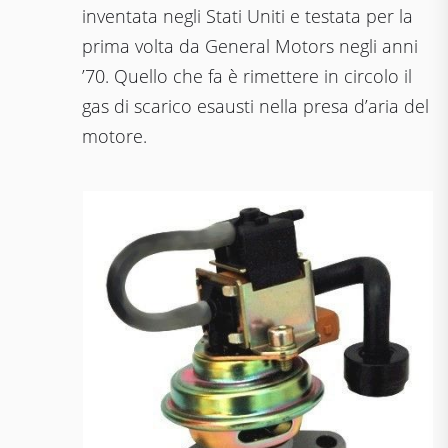
inventata negli Stati Uniti e testata per la
prima volta da General Motors negli anni
’70. Quello che fa è rimettere in circolo il
gas di scarico esausti nella presa d’aria del
motore.