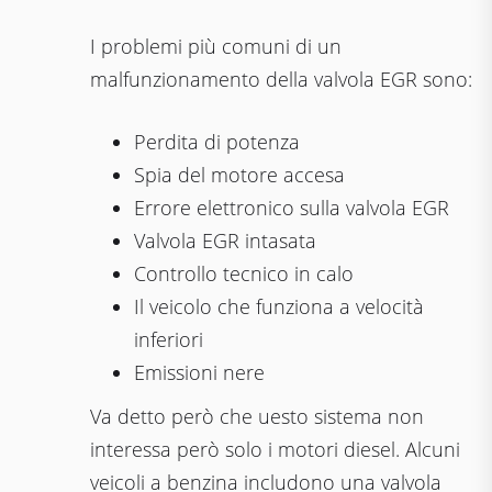
I problemi più comuni di un
malfunzionamento della valvola EGR sono:
Perdita di potenza
Spia del motore accesa
Errore elettronico sulla valvola EGR
Valvola EGR intasata
Controllo tecnico in calo
Il veicolo che funziona a velocità
inferiori
Emissioni nere
Va detto però che uesto sistema non
interessa però solo i motori diesel. Alcuni
veicoli a benzina includono una valvola