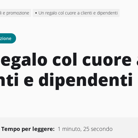
li e promozione
Un regalo col cuore a clienti e dipendenti
ozione
egalo col cuore 
nti e dipendenti
Tempo per leggere:
1 minuto, 25 secondo