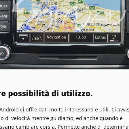
e possibilità di utilizzo.
Android ci offre dati molto interessanti e utili. Ci avvi
o di velocità mentre guidiamo, ed anche quando è
ssario cambiare corsia. Permette anche di determinar