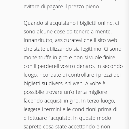
evitare di pagare il prezzo pieno.
Quando si acquistano i biglietti online, ci
sono alcune cose da tenere a mente.
Innanzitutto, assicuratevi che il sito web
che state utilizzando sia legittimo. Ci sono
molte truffe in giro e non si vuole finire
con il perdereil vostro denaro. In secondo
luogo, ricordate di controllare i prezzi dei
biglietti su diversi siti web. A volte è
possibile trovare un’offerta migliore
facendo acquisti in giro. In terzo luogo,
leggete i termini e le condizioni prima di
effettuare l’acquisto. In questo modo
saprete cosa state accettando e non