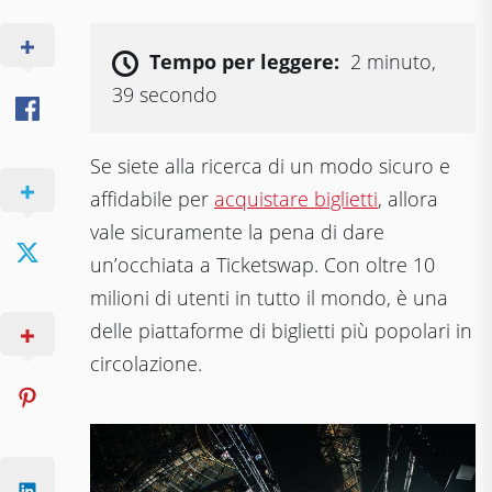
Tempo per leggere:
2 minuto,
39 secondo
Se siete alla ricerca di un modo sicuro e
affidabile per
acquistare biglietti
, allora
vale sicuramente la pena di dare
un’occhiata a Ticketswap. Con oltre 10
milioni di utenti in tutto il mondo, è una
delle piattaforme di biglietti più popolari in
circolazione.