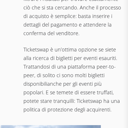
ciò che si sta cercando. Anche il processo
di acquisto è semplice: basta inserire i
dettagli del pagamento e attendere la
conferma del venditore.
Ticketswap è un’ottima opzione se siete
alla ricerca di biglietti per eventi esauriti.
Trattandosi di una piattaforma peer-to-
peer, di solito ci sono molti biglietti
disponibilianche per gli eventi più
popolari. E se temete di essere truffati,
potete stare tranquilli: Ticketswap ha una
politica di protezione degli acquirenti.