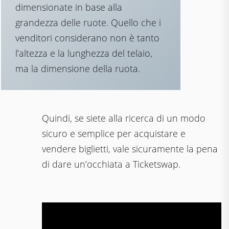
dimensionate in base alla
grandezza delle ruote. Quello che i
venditori considerano non è tanto
l’altezza e la lunghezza del telaio,
ma la dimensione della ruota.
Quindi, se siete alla ricerca di un modo
sicuro e semplice per acquistare e
vendere biglietti, vale sicuramente la pena
di dare un’occhiata a Ticketswap.