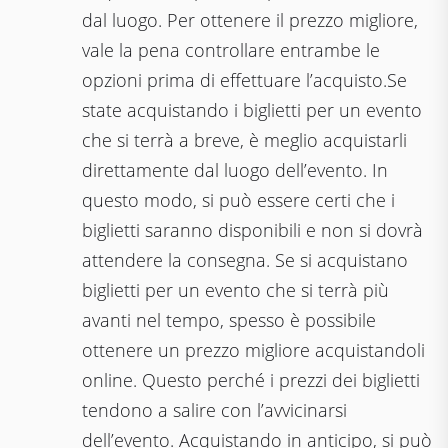
dal luogo. Per ottenere il prezzo migliore,
vale la pena controllare entrambe le
opzioni prima di effettuare l’acquisto.Se
state acquistando i biglietti per un evento
che si terrà a breve, è meglio acquistarli
direttamente dal luogo dell’evento. In
questo modo, si può essere certi che i
biglietti saranno disponibili e non si dovrà
attendere la consegna. Se si acquistano
biglietti per un evento che si terrà più
avanti nel tempo, spesso è possibile
ottenere un prezzo migliore acquistandoli
online. Questo perché i prezzi dei biglietti
tendono a salire con l’avvicinarsi
dell’evento. Acquistando in anticipo, si può