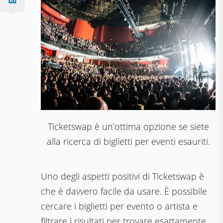
Ticketswap è un’ottima opzione se siete
alla ricerca di biglietti per eventi esauriti.
Uno degli aspetti positivi di Ticketswap è
che è davvero facile da usare. È possibile
cercare i biglietti per evento o artista e
filtrare i risultati per trovare esattamente