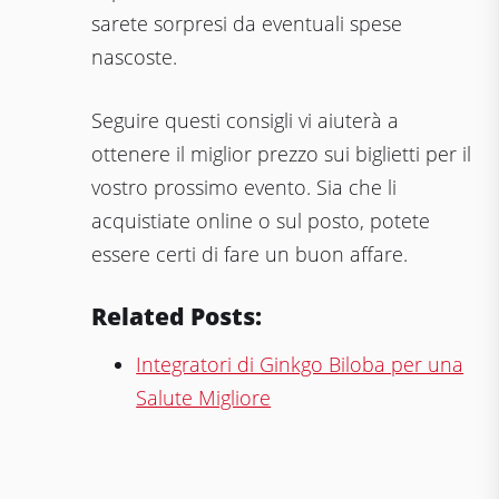
sarete sorpresi da eventuali spese
nascoste.
Seguire questi consigli vi aiuterà a
ottenere il miglior prezzo sui biglietti per il
vostro prossimo evento. Sia che li
acquistiate online o sul posto, potete
essere certi di fare un buon affare.
Related Posts:
Integratori di Ginkgo Biloba per una
Salute Migliore