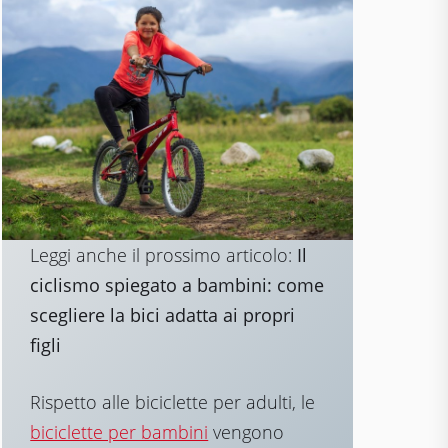
Leggi anche il prossimo articolo:
Il
ciclismo spiegato a bambini: come
scegliere la bici adatta ai propri
figli
Rispetto alle biciclette per adulti, le
biciclette per bambini
vengono