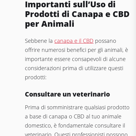
Importanti sull’Uso di
Prodotti di Canapa e CBD
per Animali
Sebbene la
canapa e il CBD
possano
offrire numerosi benefici per gli animali, è
importante essere consapevoli di alcune
considerazioni prima di utilizzare questi
prodotti:
Consultare un veterinario
Prima di somministrare qualsiasi prodotto
a base di canapa o CBD al tuo animale
domestico, è fondamentale consultare il
veterinario. Questi professionisti possono