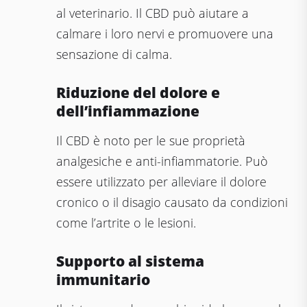
al veterinario. Il CBD può aiutare a
calmare i loro nervi e promuovere una
sensazione di calma.
Riduzione del dolore e
dell’infiammazione
Il CBD è noto per le sue proprietà
analgesiche e anti-infiammatorie. Può
essere utilizzato per alleviare il dolore
cronico o il disagio causato da condizioni
come l’artrite o le lesioni.
Supporto al sistema
immunitario