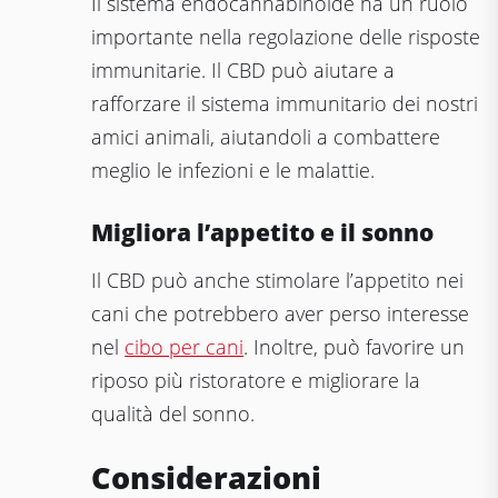
Il sistema endocannabinoide ha un ruolo
importante nella regolazione delle risposte
immunitarie. Il CBD può aiutare a
rafforzare il sistema immunitario dei nostri
amici animali, aiutandoli a combattere
meglio le infezioni e le malattie.
Migliora l’appetito e il sonno
Il CBD può anche stimolare l’appetito nei
cani che potrebbero aver perso interesse
nel
cibo per cani
. Inoltre, può favorire un
riposo più ristoratore e migliorare la
qualità del sonno.
Considerazioni