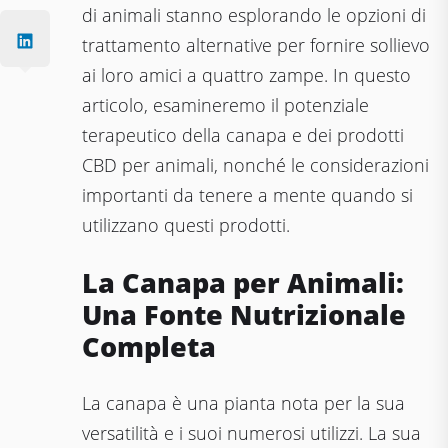
di animali stanno esplorando le opzioni di
trattamento alternative per fornire sollievo
ai loro amici a quattro zampe. In questo
articolo, esamineremo il potenziale
terapeutico della canapa e dei prodotti
CBD per animali, nonché le considerazioni
importanti da tenere a mente quando si
utilizzano questi prodotti.
La Canapa per Animali:
Una Fonte Nutrizionale
Completa
La canapa è una pianta nota per la sua
versatilità e i suoi numerosi utilizzi. La sua