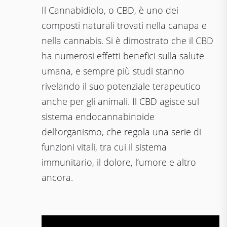
Il Cannabidiolo, o CBD, è uno dei
composti naturali trovati nella canapa e
nella cannabis. Si è dimostrato che il CBD
ha numerosi effetti benefici sulla salute
umana, e sempre più studi stanno
rivelando il suo potenziale terapeutico
anche per gli animali. Il CBD agisce sul
sistema endocannabinoide
dell’organismo, che regola una serie di
funzioni vitali, tra cui il sistema
immunitario, il dolore, l’umore e altro
ancora.