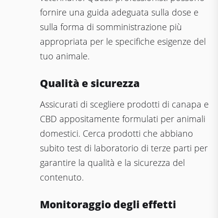
fornire una guida adeguata sulla dose e
sulla forma di somministrazione più
appropriata per le specifiche esigenze del
tuo animale.
Qualità e sicurezza
Assicurati di scegliere prodotti di canapa e
CBD appositamente formulati per animali
domestici. Cerca prodotti che abbiano
subito test di laboratorio di terze parti per
garantire la qualità e la sicurezza del
contenuto.
Monitoraggio degli effetti