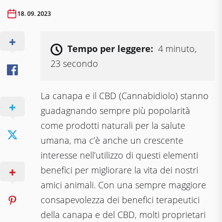
18. 09. 2023
Tempo per leggere:
4 minuto,
23 secondo
La canapa e il CBD (Cannabidiolo) stanno
guadagnando sempre più popolarità
come prodotti naturali per la salute
umana, ma c’è anche un crescente
interesse nell’utilizzo di questi elementi
benefici per migliorare la vita dei nostri
amici animali. Con una sempre maggiore
consapevolezza dei benefici terapeutici
della canapa e del CBD, molti proprietari