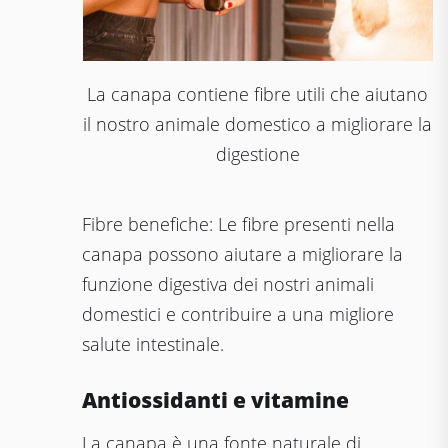
La canapa contiene fibre utili che aiutano
il nostro animale domestico a migliorare la
digestione
Fibre benefiche: Le fibre presenti nella
canapa possono aiutare a migliorare la
funzione digestiva dei nostri animali
domestici e contribuire a una migliore
salute intestinale.
Antiossidanti e vitamine
La canapa è una fonte naturale di