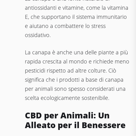
antiossidanti e vitamine, come la vitamina
E, che supportano il sistema immunitario
e aiutano a combattere lo stress
ossidativo.
La canapa è anche una delle piante a più
rapida crescita al mondo e richiede meno
pesticidi rispetto ad altre colture. Ciò
significa che i prodotti a base di canapa
per animali sono spesso considerati una
scelta ecologicamente sostenibile.
CBD per Animali: Un
Alleato per il Benessere