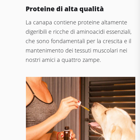
Proteine di alta qualità
La canapa contiene proteine altamente
digeribili e ricche di aminoacidi essenziali,
che sono fondamentali per la crescita e il
mantenimento dei tessuti muscolari nei
nostri amici a quattro zampe.