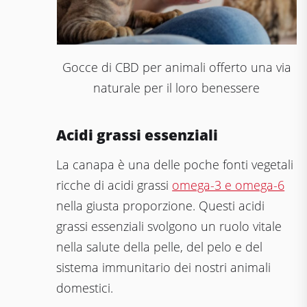
Gocce di CBD per animali offerto una via
naturale per il loro benessere
Acidi grassi essenziali
La canapa è una delle poche fonti vegetali
ricche di acidi grassi
omega-3 e omega-6
nella giusta proporzione. Questi acidi
grassi essenziali svolgono un ruolo vitale
nella salute della pelle, del pelo e del
sistema immunitario dei nostri animali
domestici.