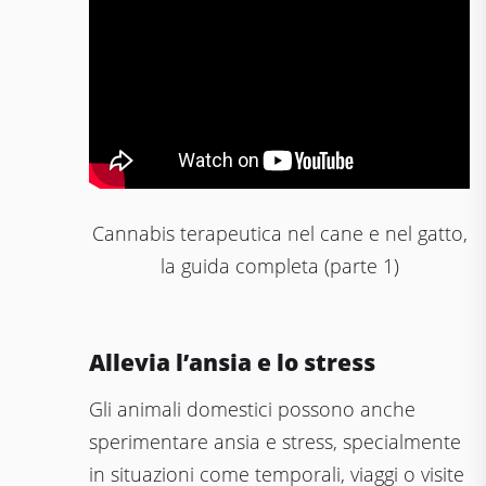
Cannabis terapeutica nel cane e nel gatto,
la guida completa (parte 1)
Allevia l’ansia e lo stress
Gli animali domestici possono anche
sperimentare ansia e stress, specialmente
in situazioni come temporali, viaggi o visite