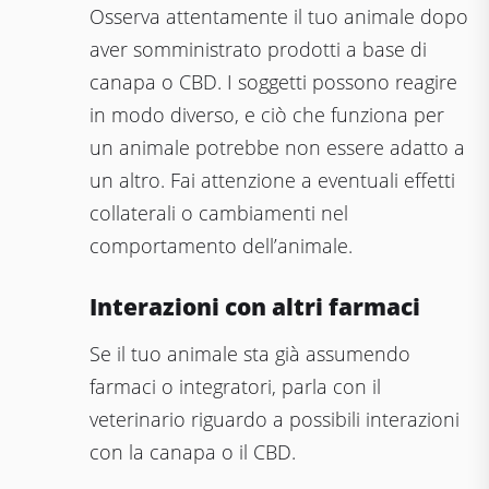
Osserva attentamente il tuo animale dopo
aver somministrato prodotti a base di
canapa o CBD. I soggetti possono reagire
in modo diverso, e ciò che funziona per
un animale potrebbe non essere adatto a
un altro. Fai attenzione a eventuali effetti
collaterali o cambiamenti nel
comportamento dell’animale.
Interazioni con altri farmaci
Se il tuo animale sta già assumendo
farmaci o integratori, parla con il
veterinario riguardo a possibili interazioni
con la canapa o il CBD.