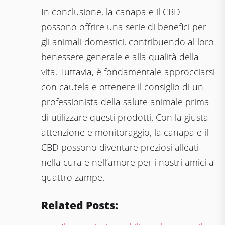
In conclusione, la canapa e il CBD
possono offrire una serie di benefici per
gli animali domestici, contribuendo al loro
benessere generale e alla qualità della
vita. Tuttavia, è fondamentale approcciarsi
con cautela e ottenere il consiglio di un
professionista della salute animale prima
di utilizzare questi prodotti. Con la giusta
attenzione e monitoraggio, la canapa e il
CBD possono diventare preziosi alleati
nella cura e nell’amore per i nostri amici a
quattro zampe.
Related Posts: