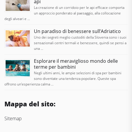
api
La creazione di un corridoio per le api efficace comporta
un approccio ponderato al paesaggio, alla collocazione
degli alveari e …
Un paradiso di benessere sull’Adriatico
Uno dei segreti meglio custoditi della Slovenia sono i suoi
sensazionali centri termali e benessere, quindi se pensi a
una …
Esplorare il meraviglioso mondo delle
terme per bambini
Negli ultimi anni, le ampie selezioni di spa per bambini
sono diventate una tendenza popolare. Queste spa
offrono un’esperienza calma …
Mappa del sito:
Sitemap