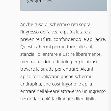
geografiche.
Anche l’uso di schermi o reti sopra
l’ingresso dell’alveare può aiutare a
prevenire i furti, confondendo le api ladre.
Questi schermi permettono alle api
stanziali di entrare e uscire liberamente,
mentre rendono difficile per gli intrusi
trovare la strada per entrare. Alcuni
apicoltori utilizzano anche schermi
antirapina, che costringono le api a
entrare nell’alveare attraverso un ingresso
secondario più facilmente difendibile.