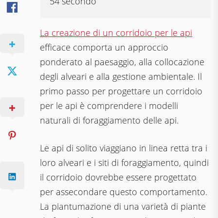
54 secondo
La creazione di un corridoio per le api
efficace comporta un approccio
ponderato al paesaggio, alla collocazione
degli alveari e alla gestione ambientale. Il
primo passo per progettare un corridoio
per le api è comprendere i modelli
naturali di foraggiamento delle api.
Le api di solito viaggiano in linea retta tra i
loro alveari e i siti di foraggiamento, quindi
il corridoio dovrebbe essere progettato
per assecondare questo comportamento.
La piantumazione di una varietà di piante