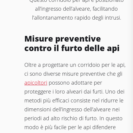
all’ingresso dell’alveare, facilitando
l’allontanamento rapido degli intrusi.
Misure preventive
contro il furto delle api
Oltre a progettare un corridoio per le api,
ci sono diverse misure preventive che gli
apicoltori
possono adottare per
proteggere i loro alveari dai furti. Uno dei
metodi più efficaci consiste nel ridurre le
dimensioni dell’ingresso dell’alveare nei
periodi ad alto rischio di furto. In questo
modo è più facile per le api difendere