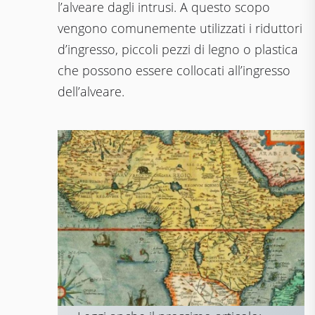
l’alveare dagli intrusi. A questo scopo
vengono comunemente utilizzati i riduttori
d’ingresso, piccoli pezzi di legno o plastica
che possono essere collocati all’ingresso
dell’alveare.