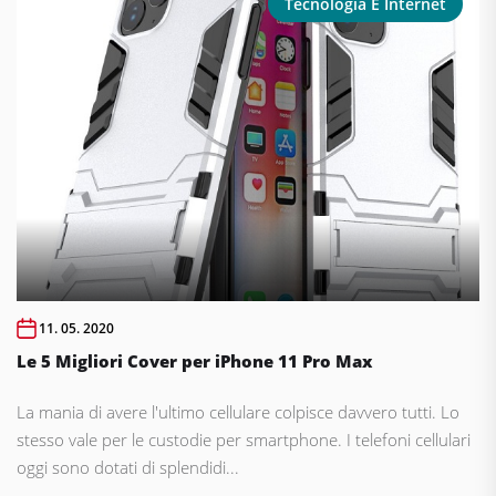
Tecnologia E Internet
11. 05. 2020
Le 5 Migliori Cover per iPhone 11 Pro Max
La mania di avere l'ultimo cellulare colpisce davvero tutti. Lo
stesso vale per le custodie per smartphone. I telefoni cellulari
oggi sono dotati di splendidi...