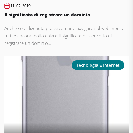
11. 02. 2019
Il significato di registrare un dominio
Anche se è divenuta prassi comune navigare sul web, non a
tutti è ancora molto chiaro il significato e il concetto di
registrare un dominio....
Tecnologia E Internet