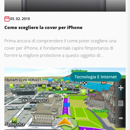
05. 02. 2019
Come scegliere la cover per iPhone
Prima ancora di comprendere il come poter scegliere una
cover per iPhone, è fondamentale capire l’importanza di
fornire la migliore protezione a questo oggetto di...
Tecnologia E Internet