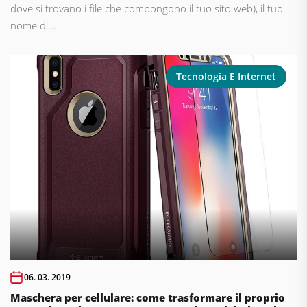
dove si trovano i file che compongono il tuo sito web), il tuo
nome di...
Tecnologia E Internet
06. 03. 2019
Maschera per cellulare: come trasformare il proprio