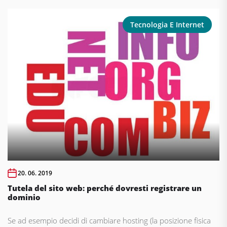
Tecnologia E Internet
20. 06. 2019
Tutela del sito web: perché dovresti registrare un
dominio
Se ad esempio decidi di cambiare hosting (la posizione fisica