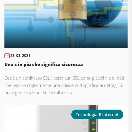
23. 03. 2021
Una s in più che significa sicurezza
Cos’è un certificato SSL I certificati SSL sono piccoli file di dati
che legano digitalmente una chiave crittografica ai dettagli di
un'organizzazione. Se installato su...
Tecnologia E Internet