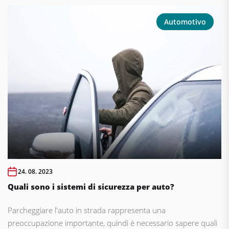
Automotivo
24. 08. 2023
Quali sono i sistemi di sicurezza per auto?
Parcheggiare l'auto in strada rappresenta una
preoccupazione importante, quindi è necessario sapere quali