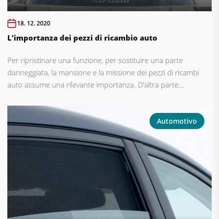
18. 12. 2020
L’importanza dei pezzi di ricambio auto
Per ripristinare una funzione, per sostituire una parte
danneggiata, la mansione e la missione dei pezzi di ricambi
auto assume una rilevante importanza. D’altra parte...
Automotivo