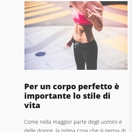
Per un corpo perfetto è
importante lo stile di
vita
Come nella maggior parte degli uomini e
delle donne, la prima cosa che si pensa di