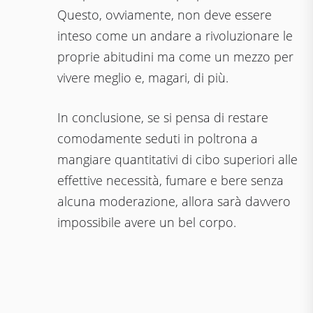
Questo, ovviamente, non deve essere
inteso come un andare a rivoluzionare le
proprie abitudini ma come un mezzo per
vivere meglio e, magari, di più.
In conclusione, se si pensa di restare
comodamente seduti in poltrona a
mangiare quantitativi di cibo superiori alle
effettive necessità, fumare e bere senza
alcuna moderazione, allora sarà davvero
impossibile avere un bel corpo.