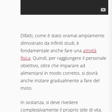
Difatti, come è stato oramai ampiamente
dimostrato da infiniti studi, è
fondamentale anche fare una
attività
fisica
. Quindi, per raggiungere il personale
obiettivo, oltre che imparare ad
alimentarsi in modo corretto, si dovrà
anche iniziare gradualmente a fare del
moto.
In sostanza, si deve rivedere
complessivamente il proprio stile di vita.