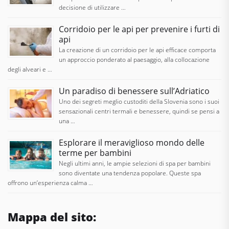
decisione di utilizzare …
Corridoio per le api per prevenire i furti di
api
La creazione di un corridoio per le api efficace comporta
un approccio ponderato al paesaggio, alla collocazione
degli alveari e …
Un paradiso di benessere sull’Adriatico
Uno dei segreti meglio custoditi della Slovenia sono i suoi
sensazionali centri termali e benessere, quindi se pensi a
una …
Esplorare il meraviglioso mondo delle
terme per bambini
Negli ultimi anni, le ampie selezioni di spa per bambini
sono diventate una tendenza popolare. Queste spa
offrono un’esperienza calma …
Mappa del sito: