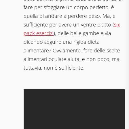
fare per sfoggiare un corpo perfetto, è
quella di andare a perdere peso. Ma, è
sufficiente per avere un ventre piatto (
six
pack esercizi
), delle belle gambe e via
dicendo seguire una rigida dieta
alimentare? Ovviamente, fare delle scelte
alimentari oculate aiuta, e non poco, ma,
tuttavia, non è sufficiente.