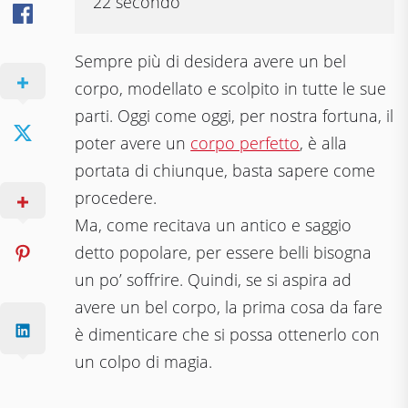
22 secondo
Sempre più di desidera avere un bel
corpo, modellato e scolpito in tutte le sue
parti. Oggi come oggi, per nostra fortuna, il
poter avere un
corpo perfetto
, è alla
portata di chiunque, basta sapere come
procedere.
Ma, come recitava un antico e saggio
detto popolare, per essere belli bisogna
un po’ soffrire. Quindi, se si aspira ad
avere un bel corpo, la prima cosa da fare
è dimenticare che si possa ottenerlo con
un colpo di magia.