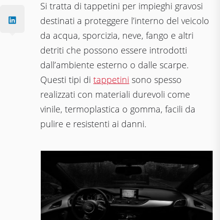
Si tratta di tappetini per impieghi gravosi
destinati a proteggere l’interno del veicolo
da acqua, sporcizia, neve, fango e altri
detriti che possono essere introdotti
dall’ambiente esterno o dalle scarpe.
Questi tipi di
tappetini
sono spesso
realizzati con materiali durevoli come
vinile, termoplastica o gomma, facili da
pulire e resistenti ai danni.