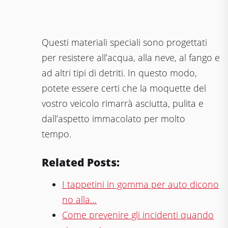
Questi materiali speciali sono progettati
per resistere all’acqua, alla neve, al fango e
ad altri tipi di detriti. In questo modo,
potete essere certi che la moquette del
vostro veicolo rimarrà asciutta, pulita e
dall’aspetto immacolato per molto
tempo.
Related Posts:
I tappetini in gomma per auto dicono
no alla…
Come prevenire gli incidenti quando