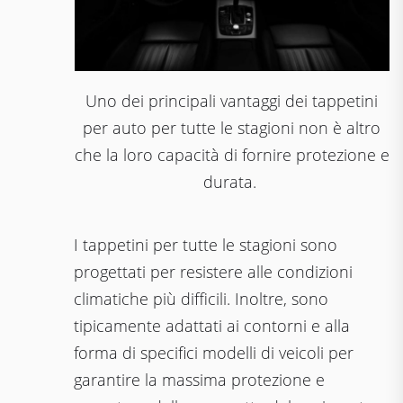
Uno dei principali vantaggi dei tappetini
per auto per tutte le stagioni non è altro
che la loro capacità di fornire protezione e
durata.
I tappetini per tutte le stagioni sono
progettati per resistere alle condizioni
climatiche più difficili. Inoltre, sono
tipicamente adattati ai contorni e alla
forma di specifici modelli di veicoli per
garantire la massima protezione e