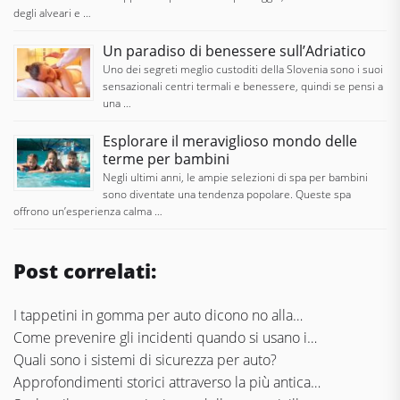
degli alveari e …
Un paradiso di benessere sull’Adriatico
Uno dei segreti meglio custoditi della Slovenia sono i suoi
sensazionali centri termali e benessere, quindi se pensi a
una …
Esplorare il meraviglioso mondo delle
terme per bambini
Negli ultimi anni, le ampie selezioni di spa per bambini
sono diventate una tendenza popolare. Queste spa
offrono un’esperienza calma …
Post correlati:
I tappetini in gomma per auto dicono no alla…
Come prevenire gli incidenti quando si usano i…
Quali sono i sistemi di sicurezza per auto?
Approfondimenti storici attraverso la più antica…