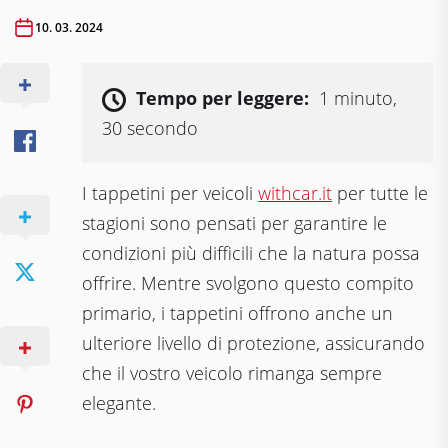
10. 03. 2024
Tempo per leggere:
1 minuto,
30 secondo
I tappetini per veicoli
withcar.it
per tutte le
stagioni sono pensati per garantire le
condizioni più difficili che la natura possa
offrire. Mentre svolgono questo compito
primario, i tappetini offrono anche un
ulteriore livello di protezione, assicurando
che il vostro veicolo rimanga sempre
elegante.