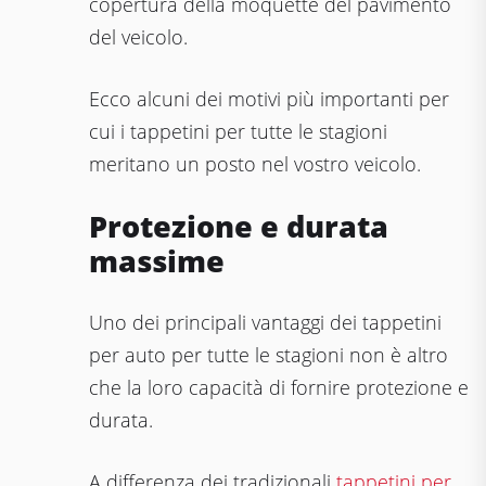
copertura della moquette del pavimento
del veicolo.
Ecco alcuni dei motivi più importanti per
cui i tappetini per tutte le stagioni
meritano un posto nel vostro veicolo.
Protezione e durata
massime
Uno dei principali vantaggi dei tappetini
per auto per tutte le stagioni non è altro
che la loro capacità di fornire protezione e
durata.
A differenza dei tradizionali
tappetini per