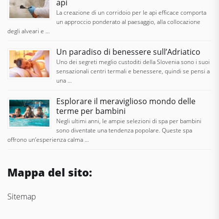
api
La creazione di un corridoio per le api efficace comporta
un approccio ponderato al paesaggio, alla collocazione
degli alveari e …
Un paradiso di benessere sull’Adriatico
Uno dei segreti meglio custoditi della Slovenia sono i suoi
sensazionali centri termali e benessere, quindi se pensi a
una …
Esplorare il meraviglioso mondo delle
terme per bambini
Negli ultimi anni, le ampie selezioni di spa per bambini
sono diventate una tendenza popolare. Queste spa
offrono un’esperienza calma …
Mappa del sito:
Sitemap