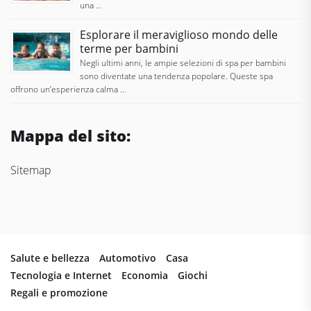
una …
Esplorare il meraviglioso mondo delle
terme per bambini
Negli ultimi anni, le ampie selezioni di spa per bambini
sono diventate una tendenza popolare. Queste spa
offrono un’esperienza calma …
Mappa del sito:
Sitemap
Salute e bellezza
Automotivo
Casa
Tecnologia e Internet
Economia
Giochi
Regali e promozione