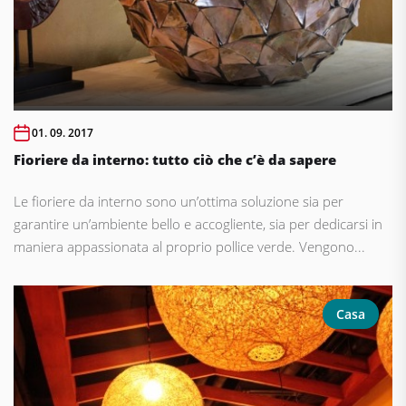
01. 09. 2017
Fioriere da interno: tutto ciò che c’è da sapere
Le fioriere da interno sono un’ottima soluzione sia per
garantire un’ambiente bello e accogliente, sia per dedicarsi in
maniera appassionata al proprio pollice verde. Vengono...
Casa