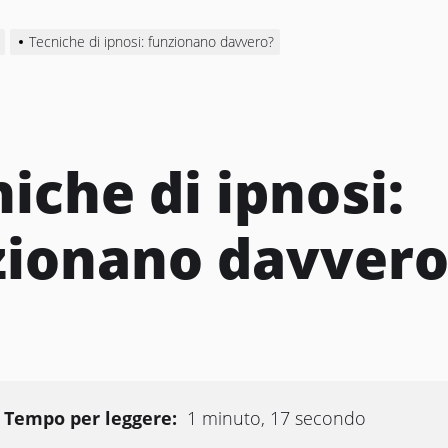
Tecniche di ipnosi: funzionano davvero?
iche di ipnosi:
zionano davvero
Tempo per leggere:
1 minuto, 17 secondo