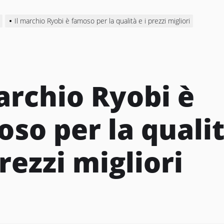
Il marchio Ryobi è famoso per la qualità e i prezzi migliori
archio Ryobi è
so per la quali
prezzi migliori