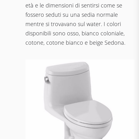
età e le dimensioni di sentirsi come se
fossero seduti su una sedia normale
mentre si trovavano sul water. I colori
disponibili sono osso, bianco coloniale,
cotone, cotone bianco e beige Sedona.