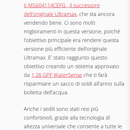
II MS604114CEFG , il successore
dell’originale Ultramax
, che sta ancora
vendendo bene. Ci sono molti
miglioramenti in questa versione, poiché
l’obiettivo principale era rendere questa
versione più efficiente dell’originale
Ultramax. E’ stato raggiunto questo
obiettivo creando un sistema approvato
da
1,28 GPF WaterSense
che ti farà
risparmiare un sacco di soldi all’anno sulla
bolletta dell’acqua.
Anche i sedili sono stati resi più
confortevoli, grazie alla tecnologia di
altezza universale che consente a tutte le