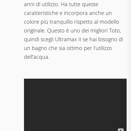
anni di utilizzo. Ha tutte queste
caratteristiche e incorpora anche un
colore più tranquillo rispetto al modello
originale. Questo è uno dei migliori Toto,
quindi scegli Ultramax II se hai bisogno di
un bagno che sia ottimo per l’utilizzo
dell’acqua.