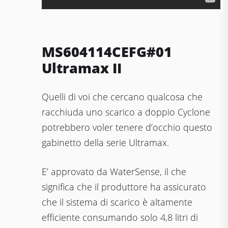
MS604114CEFG#01
Ultramax II
Quelli di voi che cercano qualcosa che
racchiuda uno scarico a doppio Cyclone
potrebbero voler tenere d’occhio questo
gabinetto della serie Ultramax.
E’ approvato da WaterSense, il che
significa che il produttore ha assicurato
che il sistema di scarico è altamente
efficiente consumando solo 4,8 litri di