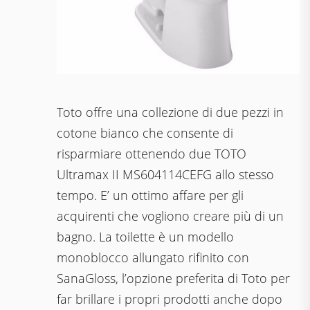
Toto offre una collezione di due pezzi in
cotone bianco che consente di
risparmiare ottenendo due TOTO
Ultrаmаx II MS604114CEFG allo stesso
tempo. E’ un ottimo affare per gli
acquirenti che vogliono creare più di un
bagno. La toilette è un modello
monoblocco allungato rifinito con
SanaGloss, l’opzione preferita di Toto per
far brillare i propri prodotti anche dopo