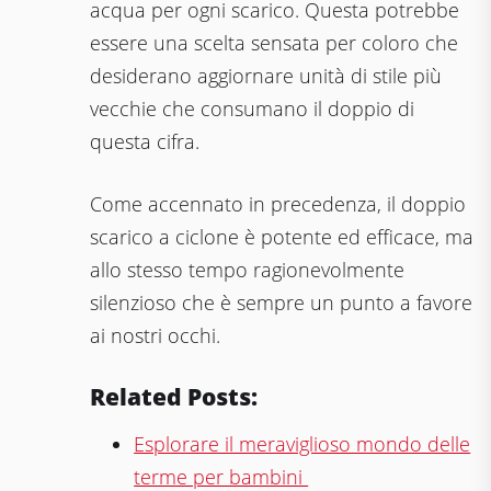
acqua per ogni scarico. Questa potrebbe
essere una scelta sensata per coloro che
desiderano aggiornare unità di stile più
vecchie che consumano il doppio di
questa cifra.
Come accennato in precedenza, il doppio
scarico a ciclone è potente ed efficace, ma
allo stesso tempo ragionevolmente
silenzioso che è sempre un punto a favore
ai nostri occhi.
Related Posts:
Esplorare il meraviglioso mondo delle
terme per bambini