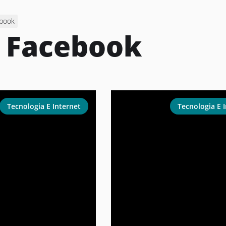
book
:
Facebook
Tecnologia E Internet
Tecnologia E 