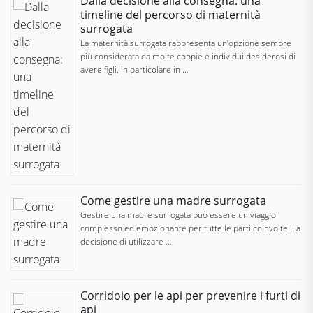
Dalla decisione alla consegna: una
timeline del percorso di maternità
surrogata
La maternità surrogata rappresenta un’opzione sempre
più considerata da molte coppie e individui desiderosi di
avere figli, in particolare in …
Come gestire una madre surrogata
Gestire una madre surrogata può essere un viaggio
complesso ed emozionante per tutte le parti coinvolte. La
decisione di utilizzare …
Corridoio per le api per prevenire i furti di
api