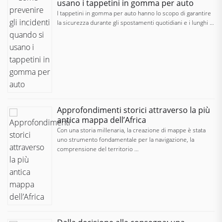
usano i tappetini in gomma per auto
I tappetini in gomma per auto hanno lo scopo di garantire
la sicurezza durante gli spostamenti quotidiani e i lunghi …
Approfondimenti storici attraverso la più
antica mappa dell’Africa
Con una storia millenaria, la creazione di mappe è stata
uno strumento fondamentale per la navigazione, la
comprensione del territorio …