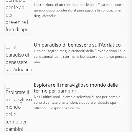
La creazione di un corridoio per le api efficace comporta
un approccio ponderato al paesaggio, alla collocazione
degli alveari e …
Un paradiso di benessere sull’Adriatico
Uno dei segreti meglio custoditi della Slovenia sono i suoi
sensazionali centri termali e benessere, quindi se pensi a
una …
Esplorare il meraviglioso mondo delle
terme per bambini
Negli ultimi anni, le ampie selezioni di spa per bambini
sono diventate una tendenza popolare. Queste spa
offrono un’esperienza calma …