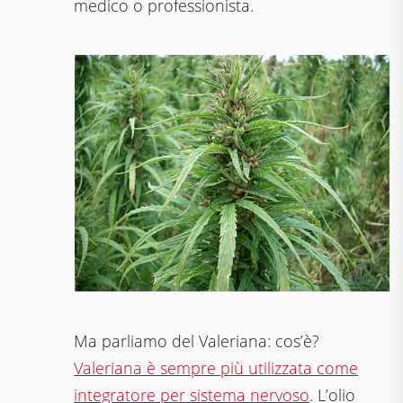
medico o professionista.
Ma parliamo del Valeriana: cos’è?
Valeriana è sempre più utilizzata come
integratore per sistema nervoso
. L’olio