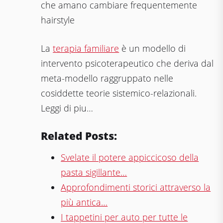
che amano cambiare frequentemente
hairstyle
La
terapia familiare
è un modello di
intervento psicoterapeutico che deriva dal
meta-modello raggruppato nelle
cosiddette teorie sistemico-relazionali.
Leggi di piu…
Related Posts:
Svelate il potere appiccicoso della
pasta sigillante…
Approfondimenti storici attraverso la
più antica…
I tappetini per auto per tutte le