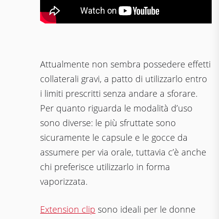
Attualmente non sembra possedere effetti
collaterali gravi, a patto di utilizzarlo entro
i limiti prescritti senza andare a sforare.
Per quanto riguarda le modalità d’uso
sono diverse: le più sfruttate sono
sicuramente le capsule e le gocce da
assumere per via orale, tuttavia c’è anche
chi preferisce utilizzarlo in forma
vaporizzata.
Extension clip
sono ideali per le donne