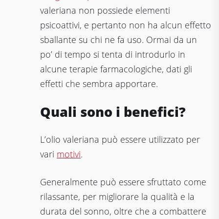
valeriana non possiede elementi
psicoattivi, e pertanto non ha alcun effetto
sballante su chi ne fa uso. Ormai da un
po’ di tempo si tenta di introdurlo in
alcune terapie farmacologiche, dati gli
effetti che sembra apportare.
Quali sono i benefici?
L’olio valeriana può essere utilizzato per
vari
motivi
.
Generalmente può essere sfruttato come
rilassante, per migliorare la qualità e la
durata del sonno, oltre che a combattere