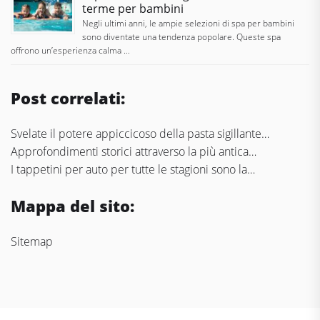
terme per bambini
Negli ultimi anni, le ampie selezioni di spa per bambini
sono diventate una tendenza popolare. Queste spa
offrono un’esperienza calma …
Post correlati:
Svelate il potere appiccicoso della pasta sigillante…
Approfondimenti storici attraverso la più antica…
I tappetini per auto per tutte le stagioni sono la…
Mappa del sito:
Sitemap