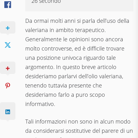
26 secondo
Da ormai molti anni si parla dell’uso della
valeriana in ambito terapeutico.
Generalmente le opinioni sono ancora
molto controverse, ed è difficile trovare
una posizione univoca riguardo tale
argomento. In questo breve articolo
desideriamo parlarvi dell’olio valeriana,
tenendo tuttavia presente che
desideriamo farlo a puro scopo
informativo.
Tali informazioni non sono in alcun modo
da considerarsi sostitutive del parere di un