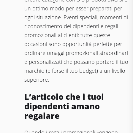
un ottimo modo per esser preparati per
ogni situazione. Eventi speciali, momenti di
riconoscimento dei dipendenti e regali
promozionali ai clienti: tutte queste
occasioni sono opportunità perfette per
ordinare omaggi promozionali straordinari
e personalizzati che possano portare il tuo
marchio (e forse il tuo budget) a un livello
superiore.
L’articolo che i tuoi
dipendenti amano
regalare
Quando i regali promozionali vengono