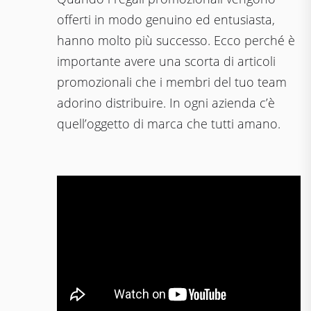
offerti in modo genuino ed entusiasta,
hanno molto più successo. Ecco perché è
importante avere una scorta di articoli
promozionali che i membri del tuo team
adorino distribuire. In ogni azienda c’è
quell’oggetto di marca che tutti amano.