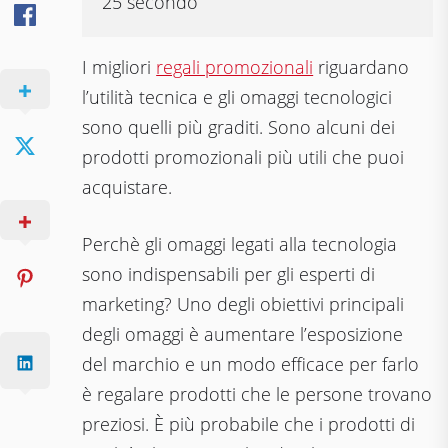
25 secondo
I migliori
regali promozionali
riguardano
l’utilità tecnica e gli omaggi tecnologici
sono quelli più graditi. Sono alcuni dei
prodotti promozionali più utili che puoi
acquistare.
Perchè gli omaggi legati alla tecnologia
sono indispensabili per gli esperti di
marketing? Uno degli obiettivi principali
degli omaggi è aumentare l’esposizione
del marchio e un modo efficace per farlo
è regalare prodotti che le persone trovano
preziosi. È più probabile che i prodotti di