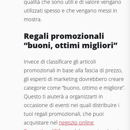
qualità che sono utili e di valore vengano
utilizzati spesso e che vengano messi in
mostra.
Regali promozionali
“buoni, ottimi migliori”
Invece di classificare gli articoli
promozionali in base alla fascia di prezzo,
gli esperti di marketing dovrebbero creare
categorie come “buono, ottimo e migliore”.
Questo ti aiuterà a organizzarti in
occasione di eventi nei quali distribuire i
tuoi regali promozionali, che puoi
acquistare nel
negozio online