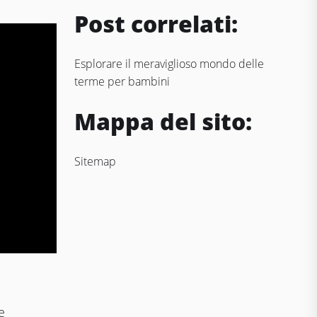
Post correlati:
Esplorare il meraviglioso mondo delle
terme per bambini
Mappa del sito:
Sitemap
e