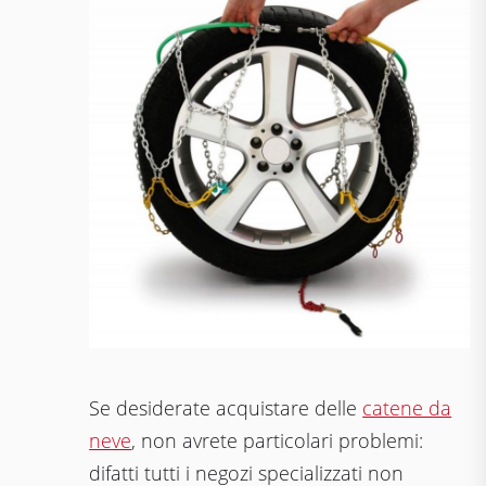
Se desiderate acquistare delle
catene da
neve
, non avrete particolari problemi:
difatti tutti i negozi specializzati non