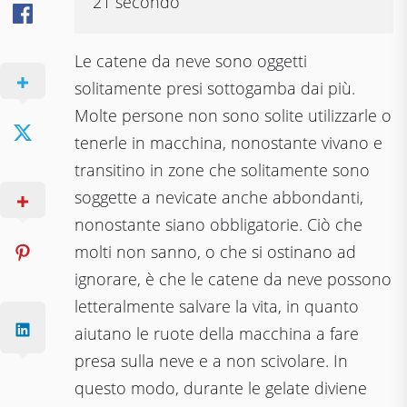
21 secondo
Le catene da neve sono oggetti
solitamente presi sottogamba dai più.
Molte persone non sono solite utilizzarle o
tenerle in macchina, nonostante vivano e
transitino in zone che solitamente sono
soggette a nevicate anche abbondanti,
nonostante siano obbligatorie. Ciò che
molti non sanno, o che si ostinano ad
ignorare, è che le catene da neve possono
letteralmente salvare la vita, in quanto
aiutano le ruote della macchina a fare
presa sulla neve e a non scivolare. In
questo modo, durante le gelate diviene