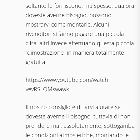
soltanto le forniscono, ma spesso, qualora
doveste averne bisogno, possono
mostrarvi come montarle. Alcuni
rivenditori si fanno pagare una piccola
cifra, altri invece effettuano questa piccola
“dimostrazione” in maniera totalmente
gratuita.
https://www.youtube.com/watch?
v=vRSLQMswawk
Il nostro consiglio è di farvi aiutare se
doveste averne il bisogno, tuttavia di non
prendere mai, assolutamente, sottogamba
le condizioni atmosferiche, montando le