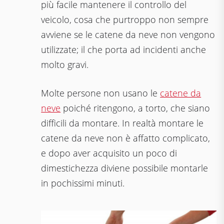
più facile mantenere il controllo del
veicolo, cosa che purtroppo non sempre
avviene se le catene da neve non vengono
utilizzate; il che porta ad incidenti anche
molto gravi.
Molte persone non usano le
catene da
neve
poiché ritengono, a torto, che siano
difficili da montare. In realtà montare le
catene da neve non è affatto complicato,
e dopo aver acquisito un poco di
dimestichezza diviene possibile montarle
in pochissimi minuti.