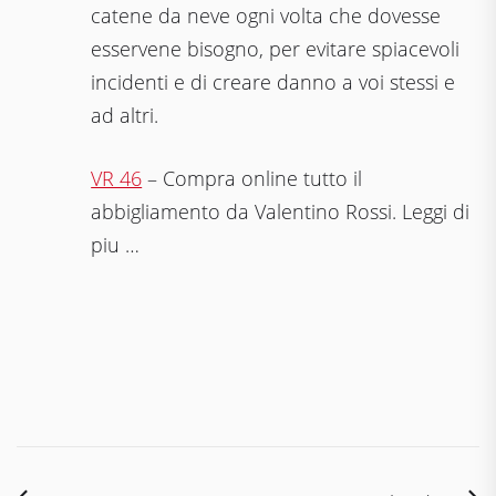
catene da neve ogni volta che dovesse
esservene bisogno, per evitare spiacevoli
incidenti e di creare danno a voi stessi e
ad altri.
VR 46
– Compra online tutto il
abbigliamento da Valentino Rossi. Leggi di
piu …